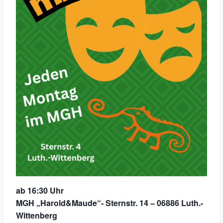
ab 16:30 Uhr
MGH „Harold&Maude“- Sternstr. 14 – 06886 Luth.-
Wittenberg