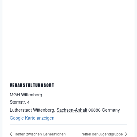
VERANSTALTUNGSORT
MGH Wittenberg
Sternstr. 4
Lutherstadt Wittenberg
,
Sachsen-Anhalt
06886
Germany
Google Karte anzeigen
Treffen zwischen Generationen
Treffen der Jugendgruppe