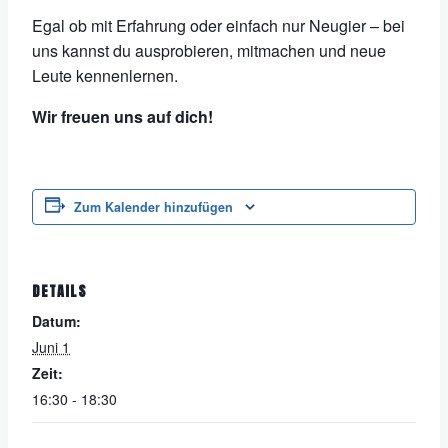
Egal ob mit Erfahrung oder einfach nur Neugier – bei
uns kannst du ausprobieren, mitmachen und neue
Leute kennenlernen.
Wir freuen uns auf dich!
Zum Kalender hinzufügen
DETAILS
Datum:
Juni 1
Zeit:
16:30 - 18:30