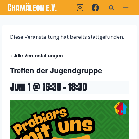
Chamäleon e.V.
Diese Veranstaltung hat bereits stattgefunden.
« Alle Veranstaltungen
Treffen der Jugendgruppe
Juni 1 @ 16:30
-
18:30