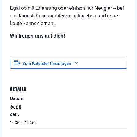
Egal ob mit Erfahrung oder einfach nur Neugier – bei
uns kannst du ausprobieren, mitmachen und neue
Leute kennenlernen.
Wir freuen uns auf dich!
Zum Kalender hinzufügen
DETAILS
Datum:
Juni 8
Zeit:
16:30 - 18:30