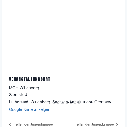
VERANSTALTUNGSORT
MGH Wittenberg
Sternstr. 4
Lutherstadt Wittenberg
,
Sachsen-Anhalt
06886
Germany
Google Karte anzeigen
Treffen der Jugendgruppe
Treffen der Jugendgruppe