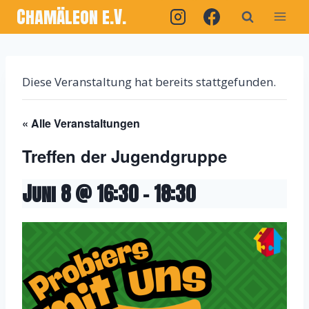
Chamäleon e.V.
Diese Veranstaltung hat bereits stattgefunden.
« Alle Veranstaltungen
Treffen der Jugendgruppe
Juni 8 @ 16:30
-
18:30