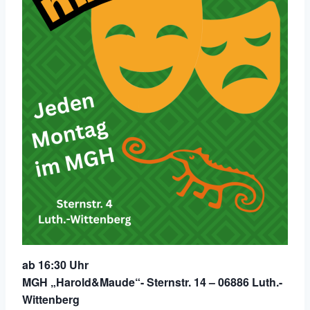
ab 16:30 Uhr
MGH „Harold&Maude“- Sternstr. 14 – 06886 Luth.-
Wittenberg